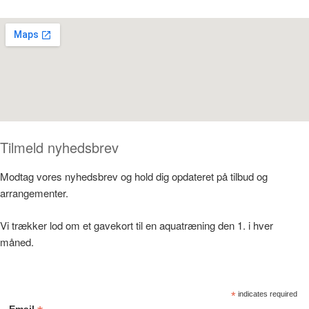
Tilmeld nyhedsbrev
Modtag vores nyhedsbrev og hold dig opdateret på tilbud og
arrangementer.
Vi trækker lod om et gavekort til en aquatræning den 1. i hver
måned.
*
indicates required