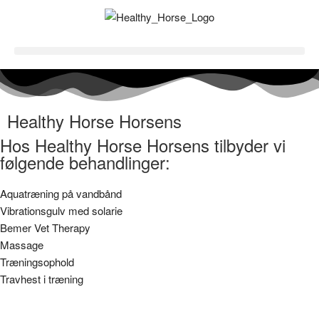
Healthy Horse Horsens
Hos Healthy Horse Horsens tilbyder vi
følgende behandlinger:
Aquatræning på vandbånd
Vibrationsgulv med solarie
Bemer Vet Therapy
Massage
Træningsophold
Travhest i træning