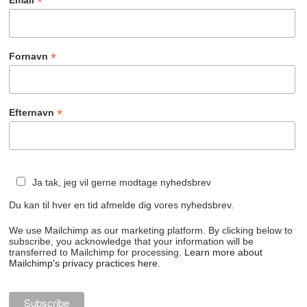
*
Email
*
Fornavn
*
Efternavn
Ja tak, jeg vil gerne modtage nyhedsbrev
Du kan til hver en tid afmelde dig vores nyhedsbrev.
We use Mailchimp as our marketing platform. By clicking below to
subscribe, you acknowledge that your information will be
transferred to Mailchimp for processing.
Learn more about
Mailchimp's privacy practices here.