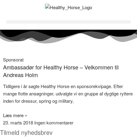
Sponsorat
Ambassadør for Healthy Horse – Velkommen til
Andreas Holm
Tidligere i år søgte Healthy Horse en sponsorekvipage. Efter
mange flotte ansøgninger, udvalgte vi en gruppe af dygtige ryttere
inden for dressur, spring og military,
Læs mere »
23. marts 2018
Ingen kommentarer
Tilmeld nyhedsbrev